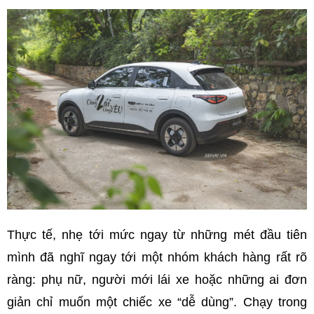
Thực tế, nhẹ tới mức ngay từ những mét đầu tiên
mình đã nghĩ ngay tới một nhóm khách hàng rất rõ
ràng: phụ nữ, người mới lái xe hoặc những ai đơn
giản chỉ muốn một chiếc xe “dễ dùng”. Chạy trong