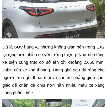
Dù là SUV hạng A, nhưng không gian bên trong EX2
lại rộng hơn nhiều so với tưởng tượng. Nhờ nền tảng
xe điện cùng trục cơ sở lên tới khoảng 2.650 mm,
cabin của xe khá thoáng. Hàng ghế sau đủ rộng cho
người lớn ngồi thoải mái và sàn xe phẳng giúp cảm
giác để chân dễ chịu hơn hẳn nhiều mẫu xe xăng
cùng phân khúc.