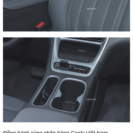
Đồng hành cùng nhãn hàng Geely Việt Nam