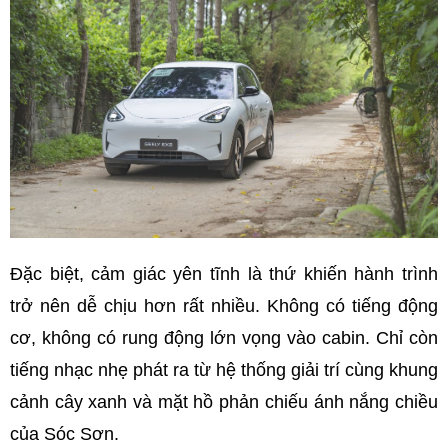
Đặc biệt, cảm giác yên tĩnh là thứ khiến hành trình
trở nên dễ chịu hơn rất nhiều. Không có tiếng động
cơ, không có rung động lớn vọng vào cabin. Chỉ còn
tiếng nhạc nhẹ phát ra từ hệ thống giải trí cùng khung
cảnh cây xanh và mặt hồ phản chiếu ánh nắng chiều
của Sóc Sơn.