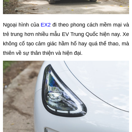
Ngoại hình của
EX2
đi theo phong cách mềm mại và
trẻ trung hơn nhiều mẫu EV Trung Quốc hiện nay. Xe
không cố tạo cảm giác hầm hố hay quá thể thao, mà
thiên về sự thân thiện và hiện đại.