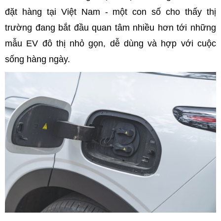
đặt hàng tại Việt Nam - một con số cho thấy thị
trường đang bắt đầu quan tâm nhiều hơn tới những
mẫu EV đô thị nhỏ gọn, dễ dùng và hợp với cuộc
sống hàng ngày.