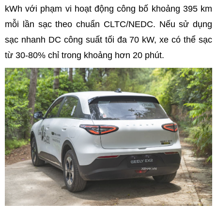
kWh với phạm vi hoạt động công bố khoảng 395 km
mỗi lần sạc theo chuẩn CLTC/NEDC. Nếu sử dụng
sạc nhanh DC công suất tối đa 70 kW, xe có thể sạc
từ 30-80% chỉ trong khoảng hơn 20 phút.