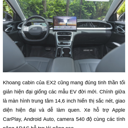
Khoang cabin của EX2 cũng mang đúng tinh thần tối
giản hiện đại giống các mẫu EV đời mới. Chính giữa
là màn hình trung tâm 14,6 inch hiển thị sắc nét, giao
diện hiện đại và dễ làm quen. Xe hỗ trợ Apple
CarPlay, Android Auto, camera 540 độ cùng các tính