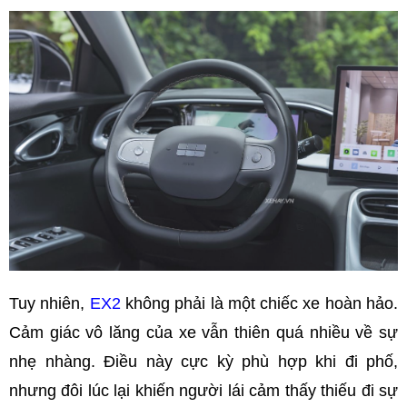
Tuy nhiên,
EX2
không phải là một chiếc xe hoàn hảo.
Cảm giác vô lăng của xe vẫn thiên quá nhiều về sự
nhẹ nhàng. Điều này cực kỳ phù hợp khi đi phố,
nhưng đôi lúc lại khiến người lái cảm thấy thiếu đi sự