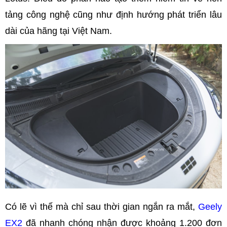
tảng công nghệ cũng như định hướng phát triển lâu
dài của hãng tại Việt Nam.
Có lẽ vì thế mà chỉ sau thời gian ngắn ra mắt,
Geely
EX2
đã nhanh chóng nhận được khoảng 1.200 đơn