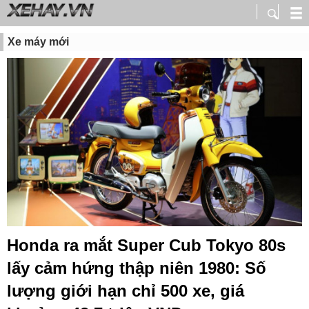
Xe máy mới
Honda ra mắt Super Cub Tokyo 80s
lấy cảm hứng thập niên 1980: Số
lượng giới hạn chỉ 500 xe, giá