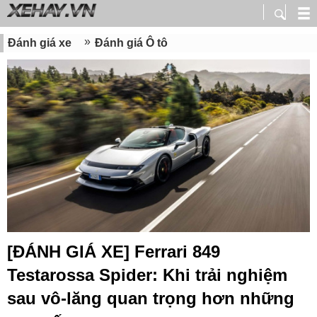
Đánh giá xe
Đánh giá Ô tô
[ĐÁNH GIÁ XE] Ferrari 849
Testarossa Spider: Khi trải nghiệm
sau vô-lăng quan trọng hơn những