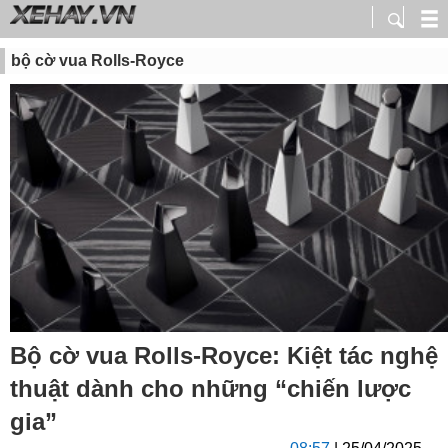
bộ cờ vua Rolls-Royce
Bộ cờ vua Rolls-Royce: Kiệt tác nghệ
thuật dành cho những “chiến lược
gia”