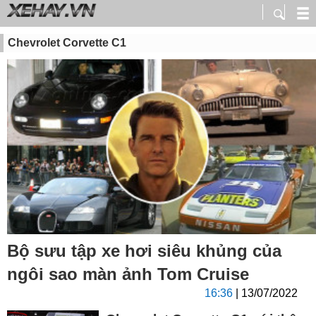
Chevrolet Corvette C1
Bộ sưu tập xe hơi siêu khủng của
ngôi sao màn ảnh Tom Cruise
16:36
| 13/07/2022