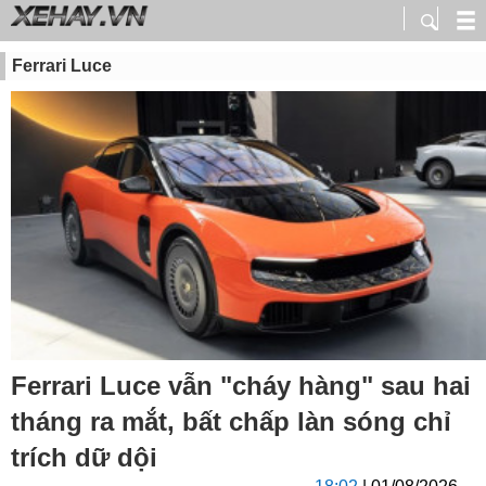
Ferrari Luce
Ferrari Luce vẫn "cháy hàng" sau hai
tháng ra mắt, bất chấp làn sóng chỉ
trích dữ dội