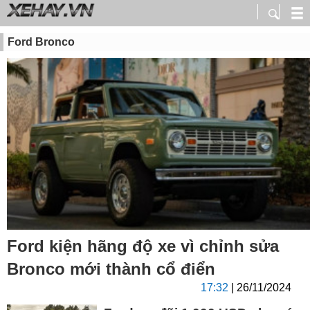
Ford Bronco
Ford kiện hãng độ xe vì chỉnh sửa
Bronco mới thành cổ điển
17:32
| 26/11/2024