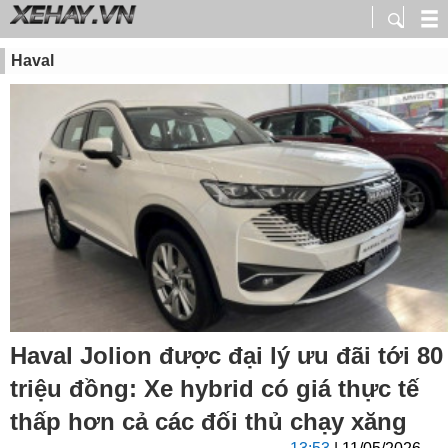
Haval
Haval Jolion được đại lý ưu đãi tới 80
triệu đồng: Xe hybrid có giá thực tế
thấp hơn cả các đối thủ chạy xăng