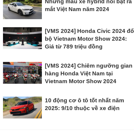
Những mẫu xe hybrid nổi bật ra
mắt Việt Nam năm 2024
[VMS 2024] Honda Civic 2024 đổ
bộ Vietnam Motor Show 2024:
Giá từ 789 triệu đồng
[VMS 2024] Chiêm ngưỡng gian
hàng Honda Việt Nam tại
Vietnam Motor Show 2024
10 động cơ ô tô tốt nhất năm
2025: 9/10 thuộc về xe điện