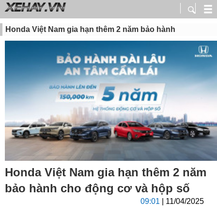
Honda Việt Nam gia hạn thêm 2 năm bảo hành
Honda Việt Nam gia hạn thêm 2 năm
bảo hành cho động cơ và hộp số
09:01
| 11/04/2025