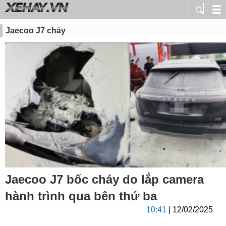
Jaecoo J7 cháy
Jaecoo J7 bốc cháy do lắp camera
hành trình qua bên thứ ba
10:41
| 12/02/2025