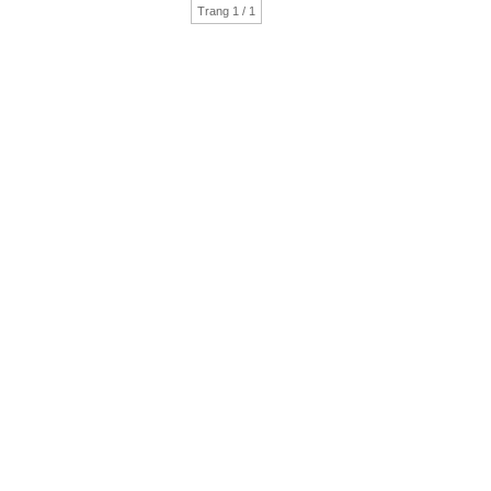
Trang 1 / 1