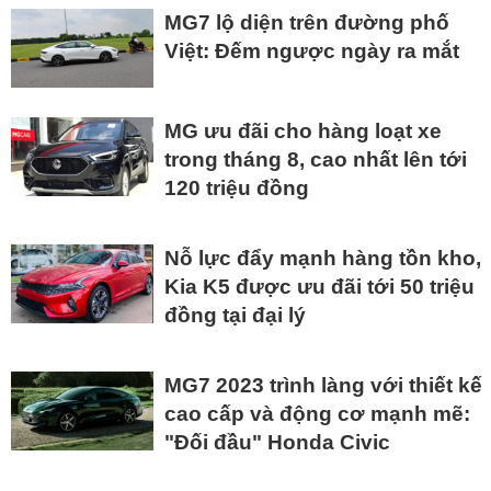
MG7 lộ diện trên đường phố
Việt: Đếm ngược ngày ra mắt
MG ưu đãi cho hàng loạt xe
trong tháng 8, cao nhất lên tới
120 triệu đồng
Nỗ lực đẩy mạnh hàng tồn kho,
Kia K5 được ưu đãi tới 50 triệu
đồng tại đại lý
MG7 2023 trình làng với thiết kế
cao cấp và động cơ mạnh mẽ:
"Đối đầu" Honda Civic