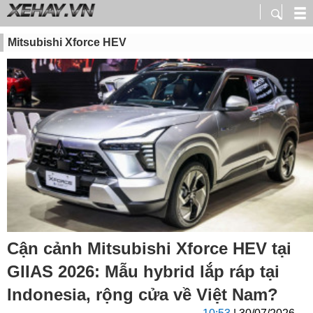
Mitsubishi Xforce HEV
Cận cảnh Mitsubishi Xforce HEV tại
GIIAS 2026: Mẫu hybrid lắp ráp tại
Indonesia, rộng cửa về Việt Nam?