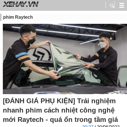
phim Raytech
[ĐÁNH GIÁ PHỤ KIỆN] Trải nghiệm
nhanh phim cách nhiệt công nghệ
mới Raytech - quá ổn trong tầm giá