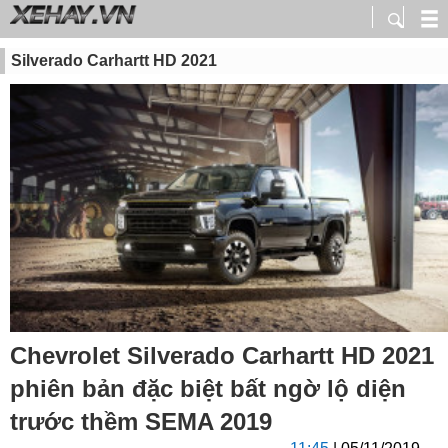
Silverado Carhartt HD 2021
Chevrolet Silverado Carhartt HD 2021
phiên bản đặc biệt bất ngờ lộ diện
trước thềm SEMA 2019