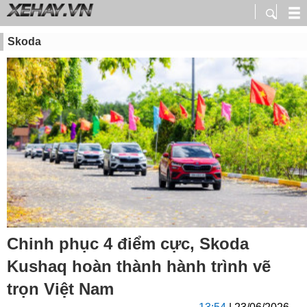
Skoda
Chinh phục 4 điểm cực, Skoda
Kushaq hoàn thành hành trình vẽ
trọn Việt Nam