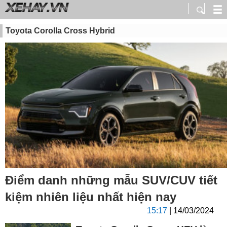
Toyota Corolla Cross Hybrid
Điểm danh những mẫu SUV/CUV tiết
kiệm nhiên liệu nhất hiện nay
15:17
| 14/03/2024