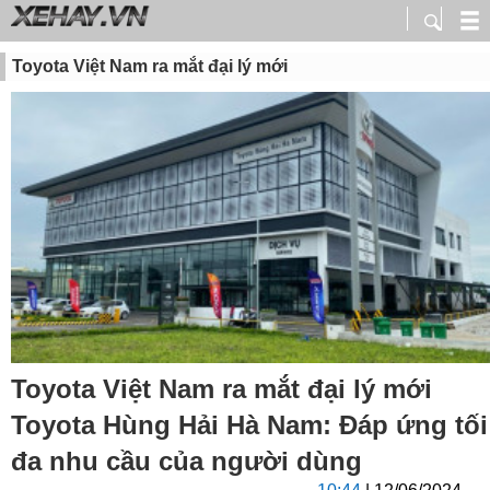
Toyota Việt Nam ra mắt đại lý mới
Toyota Việt Nam ra mắt đại lý mới
Toyota Hùng Hải Hà Nam: Đáp ứng tối
đa nhu cầu của người dùng