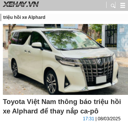
triệu hồi xe Alphard
Toyota Việt Nam thông báo triệu hồi
xe Alphard để thay nắp ca-pô
17:31
| 08/03/2025