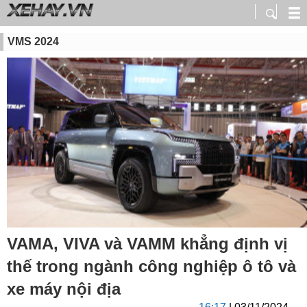
VMS 2024
VAMA, VIVA và VAMM khẳng định vị
thế trong ngành công nghiệp ô tô và
xe máy nội địa