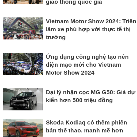
giao thông quốc gia
Vietnam Motor Show 2024: Triển
lãm xe phù hợp với thực tế thị
trường
Ứng dụng công nghệ tạo nên
diện mạo mới cho Vietnam
Motor Show 2024
Đại lý nhận cọc MG G50: Giá dự
kiến hơn 500 triệu đồng
Skoda Kodiaq có thêm phiên
bản thể thao, mạnh mẽ hơn