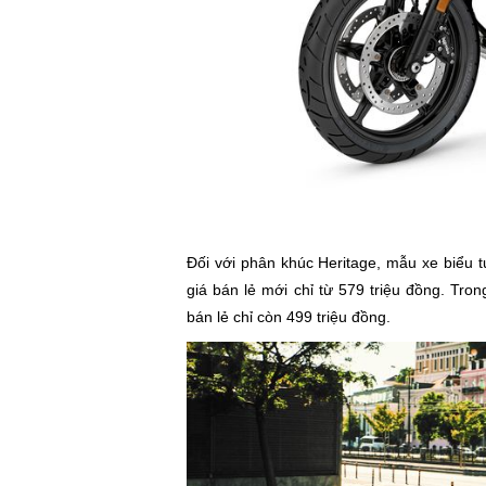
Đối với phân khúc Heritage, mẫu xe biểu
giá bán lẻ mới chỉ từ 579 triệu đồng. Tro
bán lẻ chỉ còn 499 triệu đồng.