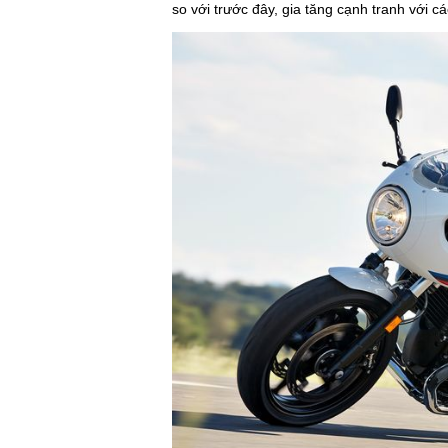
so với trước đây, gia tăng cạnh tranh với c