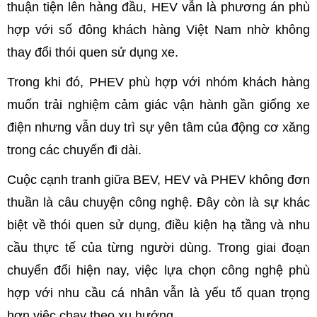
thuận tiện lên hàng đầu, HEV vẫn là phương án phù
hợp với số đông khách hàng Việt Nam nhờ không
thay đổi thói quen sử dụng xe.
Trong khi đó, PHEV phù hợp với nhóm khách hàng
muốn trải nghiệm cảm giác vận hành gần giống xe
điện nhưng vẫn duy trì sự yên tâm của động cơ xăng
trong các chuyến đi dài.
Cuộc cạnh tranh giữa BEV, HEV và PHEV không đơn
thuần là câu chuyện công nghệ. Đây còn là sự khác
biệt về thói quen sử dụng, điều kiện hạ tầng và nhu
cầu thực tế của từng người dùng. Trong giai đoạn
chuyển đổi hiện nay, việc lựa chọn công nghệ phù
hợp với nhu cầu cá nhân vẫn là yếu tố quan trọng
hơn việc chạy theo xu hướng.