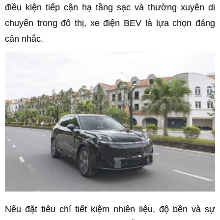
điều kiện tiếp cận hạ tầng sạc và thường xuyên di
chuyển trong đô thị, xe điện BEV là lựa chọn đáng
cân nhắc.
Nếu đặt tiêu chí tiết kiệm nhiên liệu, độ bền và sự