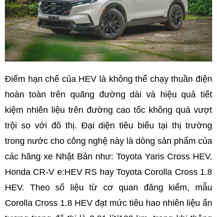
Điểm hạn chế của HEV là không thể chạy thuần điện
hoàn toàn trên quãng đường dài và hiệu quả tiết
kiệm nhiên liệu trên đường cao tốc không quá vượt
trội so với đô thị. Đại diện tiêu biểu tại thị trường
trong nước cho công nghệ này là dòng sản phẩm của
các hãng xe Nhật Bản như: Toyota Yaris Cross HEV,
Honda CR-V e:HEV RS hay Toyota Corolla Cross 1.8
HEV. Theo số liệu từ cơ quan đăng kiểm, mẫu
Corolla Cross 1.8 HEV đạt mức tiêu hao nhiên liệu ấn