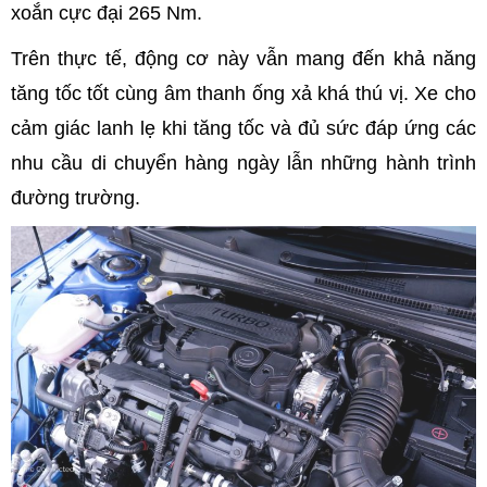
xoắn cực đại 265 Nm.
Trên thực tế, động cơ này vẫn mang đến khả năng
tăng tốc tốt cùng âm thanh ống xả khá thú vị. Xe cho
cảm giác lanh lẹ khi tăng tốc và đủ sức đáp ứng các
nhu cầu di chuyển hàng ngày lẫn những hành trình
đường trường.