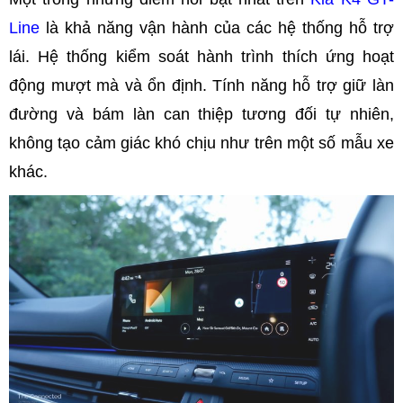
Line
là khả năng vận hành của các hệ thống hỗ trợ
lái. Hệ thống kiểm soát hành trình thích ứng hoạt
động mượt mà và ổn định. Tính năng hỗ trợ giữ làn
đường và bám làn can thiệp tương đối tự nhiên,
không tạo cảm giác khó chịu như trên một số mẫu xe
khác.