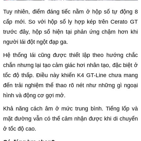
Tuy nhiên, điểm đáng tiếc nằm ở hộp số tự động 8
cấp mới. So với hộp số ly hợp kép trên Cerato GT
trước đây, hộp số hiện tại phản ứng chậm hơn khi
người lái đột ngột đạp ga.
Hệ thống lái cũng được thiết lập theo hướng chắc
chắn nhưng lại tạo cảm giác hơi nhân tạo, đặc biệt ở
tốc độ thấp. Điều này khiến K4 GT-Line chưa mang
đến trải nghiệm thể thao rõ nét như những gì ngoại
hình và động cơ gợi mở.
Khả năng cách âm ở mức trung bình. Tiếng lốp và
mặt đường vẫn có thể cảm nhận được khi di chuyển
ở tốc độ cao.