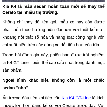
Kia K4 là mẫu sedan hoàn toàn mới sẽ thay thế
Cerato tại nhiều thị trường.
Không chỉ thay đổi tên gọi, mẫu xe này còn được
phát triển theo hướng hiện đại hơn với thiết kế mới,
khoang nội thất số hóa và hàng loạt công nghệ vốn
chỉ xuất hiện trên các dòng xe đắt tiền hơn của Kia.
Trong bài đánh giá này, phiên bản được trải nghiệm
là K4 GT-Line - biến thể cao cấp nhất trong danh mục
sản phẩm.
Ngoại hình khác biệt, không còn là một chiếc
sedan "nhỏ"
Ấn tượng đầu tiên khi tiếp cận
Kia K4 GT-Line
là kích
thước lớn hơn đáng kể so với Cerato trước đây. Với