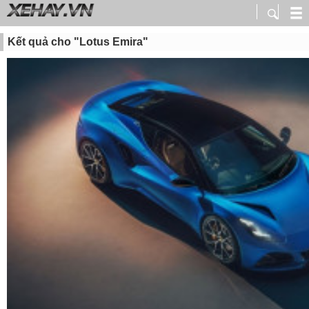
Kết quả cho "Lotus Emira"