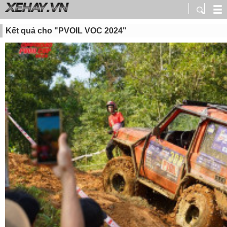
Kết quả cho "PVOIL VOC 2024"