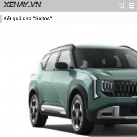
Kết quả cho "Seltos"