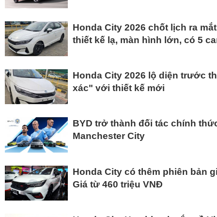
Honda City 2026 chốt lịch ra mắ
thiết kế lạ, màn hình lớn, có 5 
Honda City 2026 lộ diện trước th
xác" với thiết kế mới
BYD trở thành đối tác chính thứ
Manchester City
Honda City có thêm phiên bản gi
Giá từ 460 triệu VNĐ