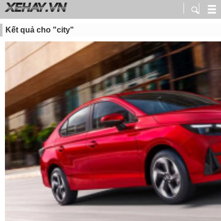
Kết quả cho "city"