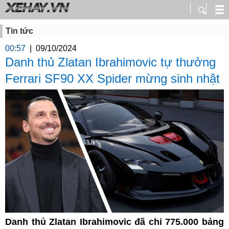
Tin tức
00:57
|
09/10/2024
Danh thủ Zlatan Ibrahimovic tự thưởng
Ferrari SF90 XX Spider mừng sinh nhật
Danh thủ Zlatan Ibrahimovic đã chi 775.000 bảng