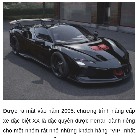
Được ra mắt vào năm 2005, chương trình nâng cấp
xe đặc biệt XX là đặc quyền được Ferrari dành riêng
cho một nhóm rất nhỏ những khách hàng "VIP" nhất