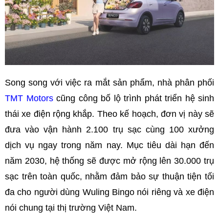
Song song với việc ra mắt sản phẩm, nhà phân phối
TMT Motors
cũng công bố lộ trình phát triển hệ sinh
thái xe điện rộng khắp. Theo kế hoạch, đơn vị này sẽ
đưa vào vận hành 2.100 trụ sạc cùng 100 xưởng
dịch vụ ngay trong năm nay. Mục tiêu dài hạn đến
năm 2030, hệ thống sẽ được mở rộng lên 30.000 trụ
sạc trên toàn quốc, nhằm đảm bảo sự thuận tiện tối
đa cho người dùng Wuling Bingo nói riêng và xe điện
nói chung tại thị trường Việt Nam.