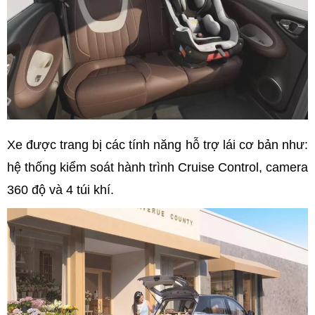
Xe được trang bị các tính năng hỗ trợ lái cơ bản như:
hệ thống kiểm soát hành trình Cruise Control, camera
360 độ và 4 túi khí.