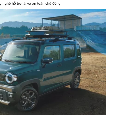
 nghệ hỗ trợ lái và an toàn chủ động.