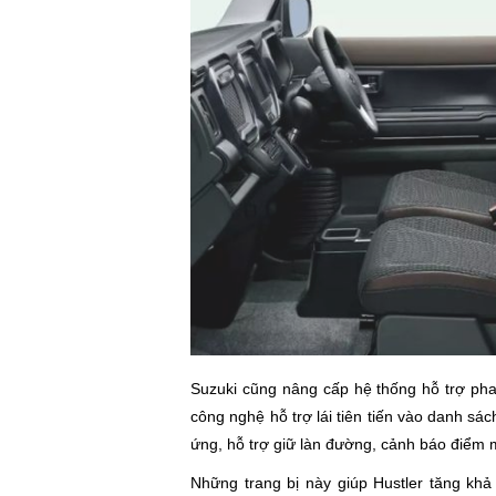
Suzuki cũng nâng cấp hệ thống hỗ trợ pha
công nghệ hỗ trợ lái tiên tiến vào danh sác
ứng, hỗ trợ giữ làn đường, cảnh báo điểm 
Những trang bị này giúp Hustler tăng khả