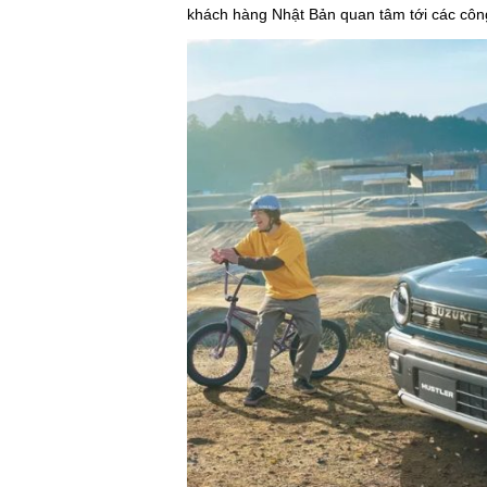
khách hàng Nhật Bản quan tâm tới các công