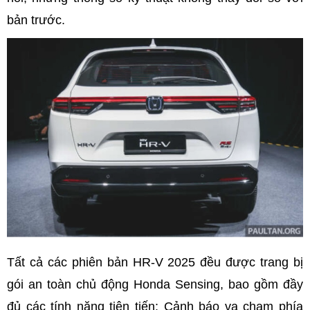
bản trước.
Tất cả các phiên bản HR-V 2025 đều được trang bị
gói an toàn chủ động Honda Sensing, bao gồm đầy
đủ các tính năng tiên tiến: Cảnh báo va chạm phía