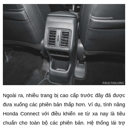
Ngoài ra, nhiều trang bị cao cấp trước đây đã được
đưa xuống các phiên bản thấp hơn. Ví dụ, tính năng
Honda Connect với điều khiển xe từ xa nay là tiêu
chuẩn cho toàn bộ các phiên bản. Hệ thống lái trợ