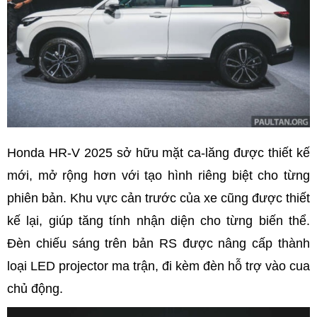
Honda HR-V 2025 sở hữu mặt ca-lăng được thiết kế
mới, mở rộng hơn với tạo hình riêng biệt cho từng
phiên bản. Khu vực cản trước của xe cũng được thiết
kế lại, giúp tăng tính nhận diện cho từng biến thể.
Đèn chiếu sáng trên bản RS được nâng cấp thành
loại LED projector ma trận, đi kèm đèn hỗ trợ vào cua
chủ động.