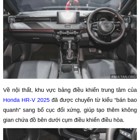
Về nội thất, khu vực bảng điều khiển trung tâm của
Honda HR-V 2025
đã được chuyển từ kiểu “bán bao
quanh” sang bố cục đối xứng, giúp tạo thêm không
gian chứa đồ bên dưới cụm điều khiển điều hòa.