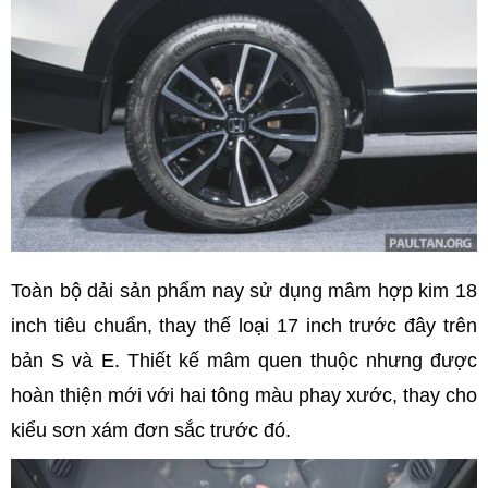
Toàn bộ dải sản phẩm nay sử dụng mâm hợp kim 18
inch tiêu chuẩn, thay thế loại 17 inch trước đây trên
bản S và E. Thiết kế mâm quen thuộc nhưng được
hoàn thiện mới với hai tông màu phay xước, thay cho
kiểu sơn xám đơn sắc trước đó.