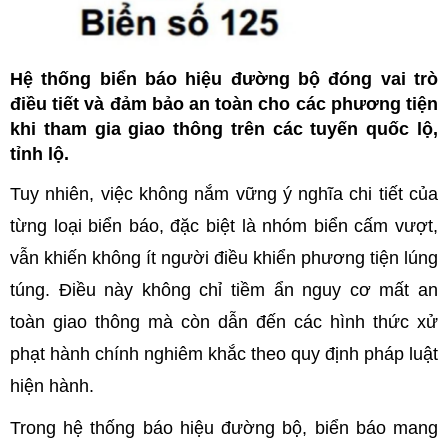
Hệ thống biển báo hiệu đường bộ đóng vai trò
điều tiết và đảm bảo an toàn cho các phương tiện
khi tham gia giao thông trên các tuyến quốc lộ,
tỉnh lộ.
Tuy nhiên, việc không nắm vững ý nghĩa chi tiết của
từng loại biển báo, đặc biệt là nhóm biển cấm vượt,
vẫn khiến không ít người điều khiển phương tiện lúng
túng. Điều này không chỉ tiềm ẩn nguy cơ mất an
toàn giao thông mà còn dẫn đến các hình thức xử
phạt hành chính nghiêm khắc theo quy định pháp luật
hiện hành.
Trong hệ thống báo hiệu đường bộ, biển báo mang