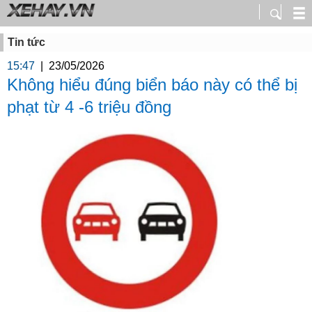
Tin tức
15:47
|
23/05/2026
Không hiểu đúng biển báo này có thể bị
phạt từ 4 -6 triệu đồng