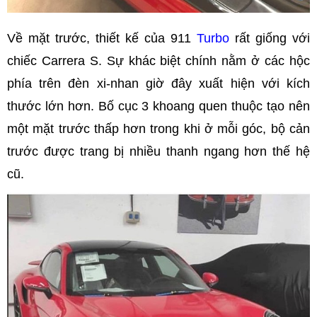
Về mặt trước, thiết kế của 911
Turbo
rất giống với
chiếc Carrera S. Sự khác biệt chính nằm ở các hộc
phía trên đèn xi-nhan giờ đây xuất hiện với kích
thước lớn hơn. Bố cục 3 khoang quen thuộc tạo nên
một mặt trước thấp hơn trong khi ở mỗi góc, bộ cản
trước được trang bị nhiều thanh ngang hơn thế hệ
cũ.