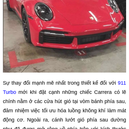
Sự thay đổi mạnh mẽ nhất trong thiết kế đối với
911
Turbo
mới khi đặt cạnh những chiếc Carrera có lẽ
chính nằm ở các cửa hút gió tại vòm bánh phía sau,
đảm nhiệm việc tối ưu hóa luồng không khí làm mát
động cơ. Ngoài ra, cánh lướt gió phía sau dường