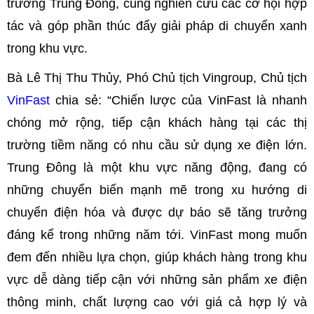
trường Trung Đông, cùng nghiên cứu các cơ hội hợp
tác và góp phần thúc đẩy giải pháp di chuyển xanh
trong khu vực.
Bà Lê Thị Thu Thủy, Phó Chủ tịch Vingroup, Chủ tịch
VinFast
chia sẻ: “Chiến lược của VinFast là nhanh
chóng mở rộng, tiếp cận khách hàng tại các thị
trường tiềm năng có nhu cầu sử dụng xe điện lớn.
Trung Đông là một khu vực năng động, đang có
những chuyển biến mạnh mẽ trong xu hướng di
chuyển điện hóa và được dự báo sẽ tăng trưởng
đáng kể trong những năm tới. VinFast mong muốn
đem đến nhiều lựa chọn, giúp khách hàng trong khu
vực dễ dàng tiếp cận với những sản phẩm xe điện
thông minh, chất lượng cao với giá cả hợp lý và