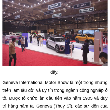
đây.
Geneva International Motor Show là một trong những
triển lãm lâu đời và uy tín trong ngành công nghiệp ô
tô. Được tổ chức lần đầu tiên vào năm 1905 và duy
trì hàng năm tại Geneva (Thụy Sĩ), các sự kiện của