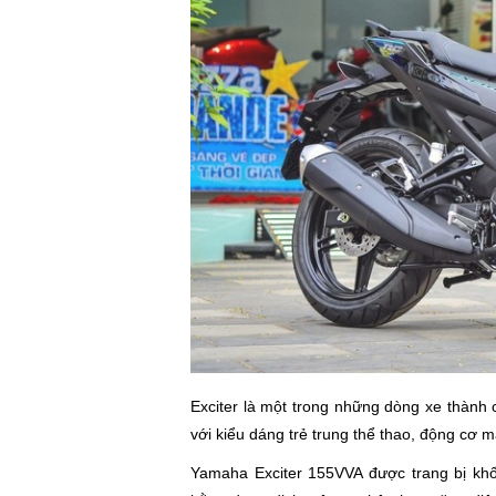
Exciter là một trong những dòng xe thành
với kiểu dáng trẻ trung thể thao, động cơ
Yamaha Exciter 155VVA được trang bị khối