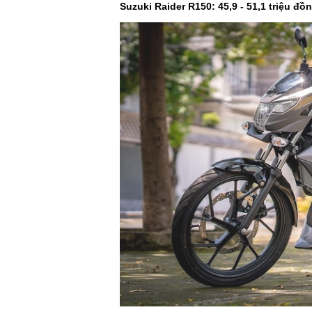
Suzuki Raider R150: 45,9 - 51,1 triệu đồ