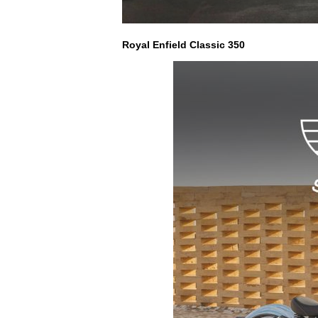
Royal Enfield Classic 350