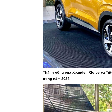
Thành công của Xpander, Xforce và Trit
trong năm 2024.