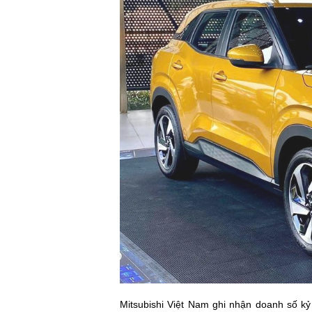
Mitsubishi Việt Nam ghi nhận doanh số kỷ