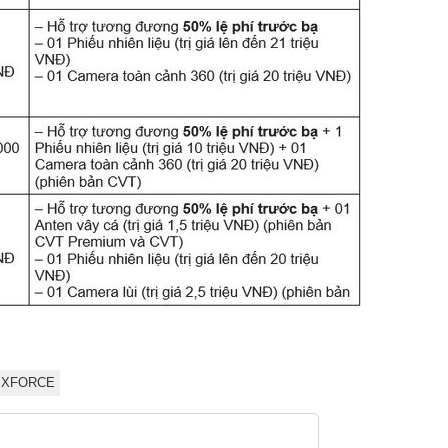
XFORCE