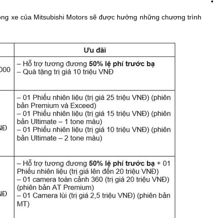
ng xe của Mitsubishi Motors sẽ được hưởng những chương trình