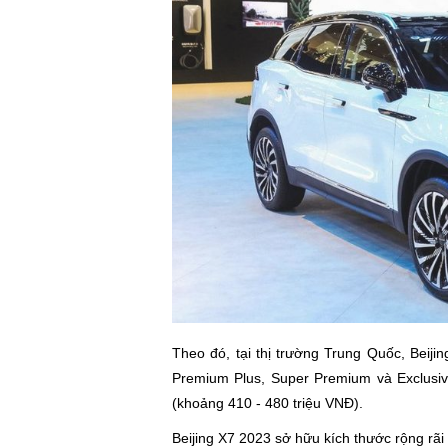
Theo đó, tại thị trường Trung Quốc, Beij
Premium Plus, Super Premium và Exclusiv
(khoảng 410 - 480 triệu VNĐ).
Beijing X7 2023 sở hữu kích thước rộng rãi