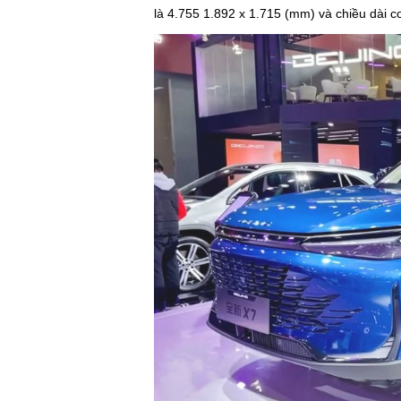
là 4.755 1.892 x 1.715 (mm) và chiều dài 