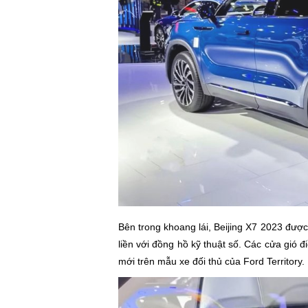
Bên trong khoang lái, Beijing X7 2023 được
liền với đồng hồ kỹ thuật số. Các cửa gió đi
mới trên mẫu xe đối thủ của Ford Territory.