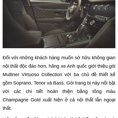
Đối với những khách hàng muốn sở hữu không gian
nội thất độc đáo hơn, hãng xe Anh quốc giới thiệu gói
Mulliner Virtuoso Collection với ba chủ đề thiết kế
gồm Soprano, Tenor và Bass. Gói trang bị này nổi bật
với các chi tiết hoàn thiện bằng tông màu
Champagne Gold xuất hiện ở cả nội thất lẫn ngoại
thất.