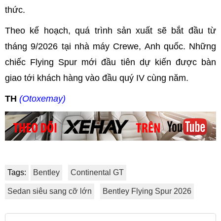
thức.
Theo kế hoạch, quá trình sản xuất sẽ bắt đầu từ
tháng 9/2026 tại nhà máy Crewe, Anh quốc. Những
chiếc Flying Spur mới đầu tiên dự kiến được bàn
giao tới khách hàng vào đầu quý IV cùng năm.
TH
(Otoxemay)
Tags:
Bentley
Continental GT
Sedan siêu sang cỡ lớn
Bentley Flying Spur 2026