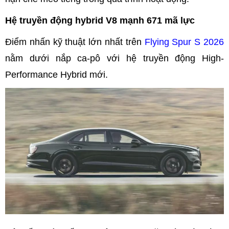
Hệ truyền động hybrid V8 mạnh 671 mã lực
Điểm nhấn kỹ thuật lớn nhất trên
Flying Spur S 2026
nằm dưới nắp ca-pô với hệ truyền động High-
Performance Hybrid mới.