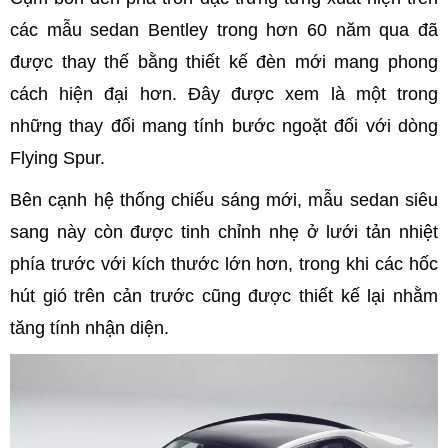
các mẫu sedan Bentley trong hơn 60 năm qua đã
được thay thế bằng thiết kế đèn mới mang phong
cách hiện đại hơn. Đây được xem là một trong
những thay đổi mang tính bước ngoặt đối với dòng
Flying Spur.
Bên cạnh hệ thống chiếu sáng mới, mẫu sedan siêu
sang này còn được tinh chỉnh nhẹ ở lưới tản nhiệt
phía trước với kích thước lớn hơn, trong khi các hốc
hút gió trên cản trước cũng được thiết kế lại nhằm
tăng tính nhận diện.