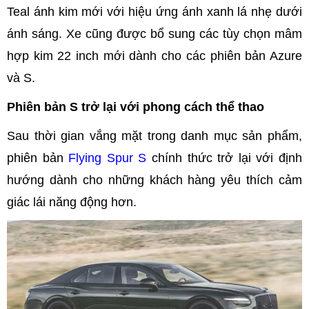
Teal ánh kim mới với hiệu ứng ánh xanh lá nhẹ dưới
ánh sáng. Xe cũng được bổ sung các tùy chọn mâm
hợp kim 22 inch mới dành cho các phiên bản Azure
và S.
Phiên bản S trở lại với phong cách thể thao
Sau thời gian vắng mặt trong danh mục sản phẩm,
phiên bản
Flying Spur S
chính thức trở lại với định
hướng dành cho những khách hàng yêu thích cảm
giác lái năng động hơn.