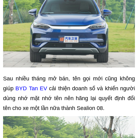
Sau nhiều tháng mở bán, tên gọi mới cũng không
giúp
BYD Tan EV
cải thiện doanh số và khiến người
dùng nhớ mặt nhớ tên nên hãng lại quyết định đổi
tên cho xe một lần nữa thành Sealion 08.