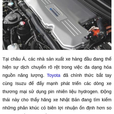
Tại châu Á, các nhà sản xuất xe hàng đầu đang thể
hiện sự dịch chuyển rõ rệt trong việc đa dạng hóa
nguồn năng lượng.
Toyota
đã chính thức bắt tay
cùng Isuzu để đẩy mạnh phát triển các dòng xe
thương mại sử dụng pin nhiên liệu hydrogen. Động
thái này cho thấy hãng xe Nhật Bản đang tìm kiếm
những phân khúc có biên lợi nhuận ổn định hơn so