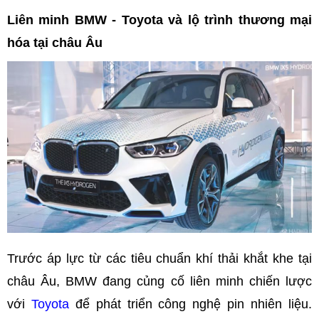
Liên minh BMW - Toyota và lộ trình thương mại
hóa tại châu Âu
Trước áp lực từ các tiêu chuẩn khí thải khắt khe tại
châu Âu, BMW đang củng cố liên minh chiến lược
với
Toyota
để phát triển công nghệ pin nhiên liệu.