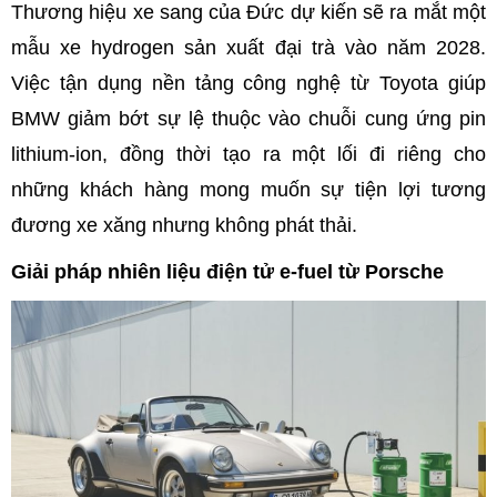
Thương hiệu xe sang của Đức dự kiến sẽ ra mắt một
mẫu xe hydrogen sản xuất đại trà vào năm 2028.
Việc tận dụng nền tảng công nghệ từ Toyota giúp
BMW giảm bớt sự lệ thuộc vào chuỗi cung ứng pin
lithium-ion, đồng thời tạo ra một lối đi riêng cho
những khách hàng mong muốn sự tiện lợi tương
đương xe xăng nhưng không phát thải.
Giải pháp nhiên liệu điện tử e-fuel từ Porsche