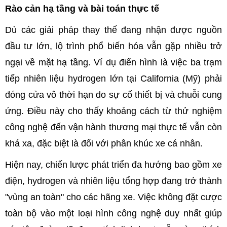
Rào cản hạ tầng và bài toán thực tế
Dù các giải pháp thay thế đang nhận được nguồn
đầu tư lớn, lộ trình phổ biến hóa vẫn gặp nhiều trở
ngại về mặt hạ tầng. Ví dụ điển hình là việc ba trạm
tiếp nhiên liệu hydrogen lớn tại California (Mỹ) phải
đóng cửa vô thời hạn do sự cố thiết bị và chuỗi cung
ứng. Điều này cho thấy khoảng cách từ thử nghiệm
công nghệ đến vận hành thương mại thực tế vẫn còn
khá xa, đặc biệt là đối với phân khúc xe cá nhân.
Hiện nay, chiến lược phát triển đa hướng bao gồm xe
điện, hydrogen và nhiên liệu tổng hợp đang trở thành
"vùng an toàn" cho các hãng xe. Việc không đặt cược
toàn bộ vào một loại hình công nghệ duy nhất giúp