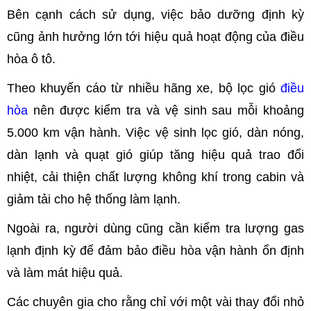
Bên cạnh cách sử dụng, việc bảo dưỡng định kỳ
cũng ảnh hưởng lớn tới hiệu quả hoạt động của điều
hòa ô tô.
Theo khuyến cáo từ nhiều hãng xe, bộ lọc gió
điều
hòa
nên được kiểm tra và vệ sinh sau mỗi khoảng
5.000 km vận hành. Việc vệ sinh lọc gió, dàn nóng,
dàn lạnh và quạt gió giúp tăng hiệu quả trao đổi
nhiệt, cải thiện chất lượng không khí trong cabin và
giảm tải cho hệ thống làm lạnh.
Ngoài ra, người dùng cũng cần kiểm tra lượng gas
lạnh định kỳ để đảm bảo điều hòa vận hành ổn định
và làm mát hiệu quả.
Các chuyên gia cho rằng chỉ với một vài thay đổi nhỏ