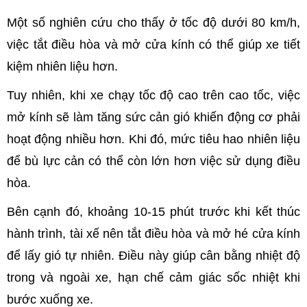
Một số nghiên cứu cho thấy ở tốc độ dưới 80 km/h,
việc tắt điều hòa và mở cửa kính có thể giúp xe tiết
kiệm nhiên liệu hơn.
Tuy nhiên, khi xe chạy tốc độ cao trên cao tốc, việc
mở kính sẽ làm tăng sức cản gió khiến động cơ phải
hoạt động nhiều hơn. Khi đó, mức tiêu hao nhiên liệu
để bù lực cản có thể còn lớn hơn việc sử dụng điều
hòa.
Bên cạnh đó, khoảng 10-15 phút trước khi kết thúc
hành trình, tài xế nên tắt điều hòa và mở hé cửa kính
để lấy gió tự nhiên. Điều này giúp cân bằng nhiệt độ
trong và ngoài xe, hạn chế cảm giác sốc nhiệt khi
bước xuống xe.