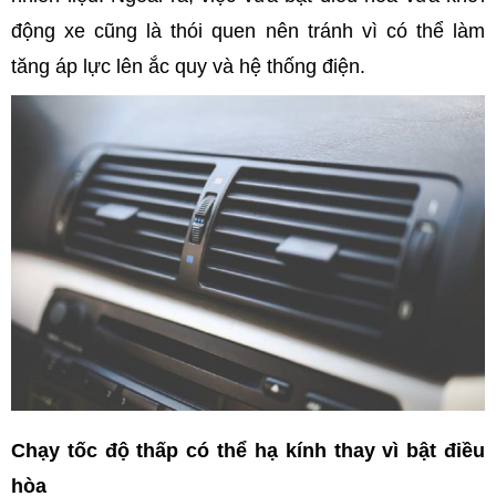
động xe cũng là thói quen nên tránh vì có thể làm
tăng áp lực lên ắc quy và hệ thống điện.
Chạy tốc độ thấp có thể hạ kính thay vì bật điều
hòa