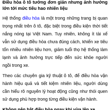
Điều hòa ô tô tưởng đơn giản nhưng ảnh hưởng
lớn tới mức tiêu hao nhiên liệu
Hệ thống
điều hòa
là một trong những trang bị quan
trọng nhất trên ô tô, đặc biệt trong điều kiện thời tiết
nắng nóng tại Việt Nam. Tuy nhiên, không ít tài xế
vẫn sử dụng điều hòa chưa đúng cách, khiến xe tiêu
tốn nhiều nhiên liệu hơn, giảm tuổi thọ hệ thống làm
lạnh và ảnh hưởng trực tiếp đến sức khỏe người
ngồi trong xe.
Theo các chuyên gia kỹ thuật ô tô, để điều hòa vận
hành hiệu quả và tiết kiệm nhiên liệu, người dùng
cần hiểu rõ nguyên lý hoạt động cũng như thói quen
sử dụng phù hợp trong từng điều kiện vận hành.
Không nên bật điều hòa ngay khi vừa lên xe