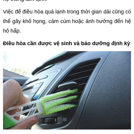
Việc để điều hòa quá lạnh trong thời gian dài cũng có
thể gây khô họng, cảm cúm hoặc ảnh hưởng đến hệ
hô hấp.
Điều hòa cần được vệ sinh và bảo dưỡng định kỳ