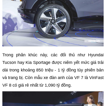
Trong phân khúc này, các đối thủ như Hyundai
Tucson hay Kia Sportage được niêm yết mức giá trải
dài trong khoảng 850 triệu - 1 tỷ đồng tùy phiên bản
và trang bị. Còn mẫu xe đàn anh của VF 7 là VinFast
VF 8 có giá rẻ nhất từ 1,090 tỷ đồng.