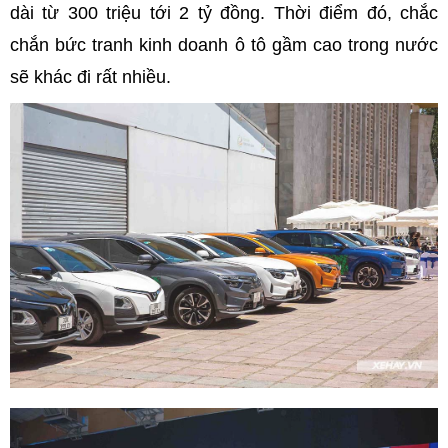
dài từ 300 triệu tới 2 tỷ đồng. Thời điểm đó, chắc
chắn bức tranh kinh doanh ô tô gầm cao trong nước
sẽ khác đi rất nhiều.