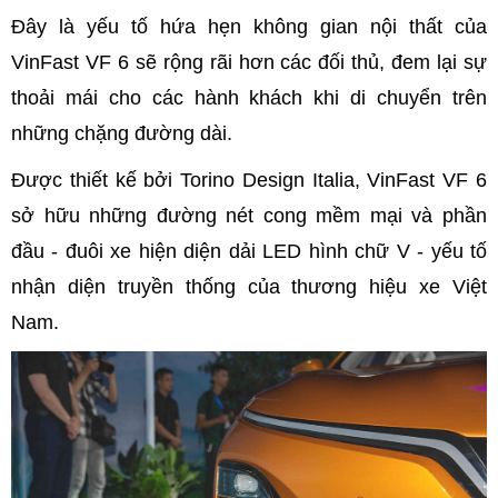
Đây là yếu tố hứa hẹn không gian nội thất của
VinFast VF 6 sẽ rộng rãi hơn các đối thủ, đem lại sự
thoải mái cho các hành khách khi di chuyển trên
những chặng đường dài.
Được thiết kế bởi Torino Design Italia, VinFast VF 6
sở hữu những đường nét cong mềm mại và phần
đầu - đuôi xe hiện diện dải LED hình chữ V - yếu tố
nhận diện truyền thống của thương hiệu xe Việt
Nam.