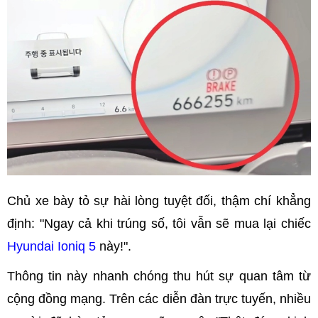
Chủ xe bày tỏ sự hài lòng tuyệt đối, thậm chí khẳng
định: "Ngay cả khi trúng số, tôi vẫn sẽ mua lại chiếc
Hyundai Ioniq 5
này!".
Thông tin này nhanh chóng thu hút sự quan tâm từ
cộng đồng mạng. Trên các diễn đàn trực tuyến, nhiều