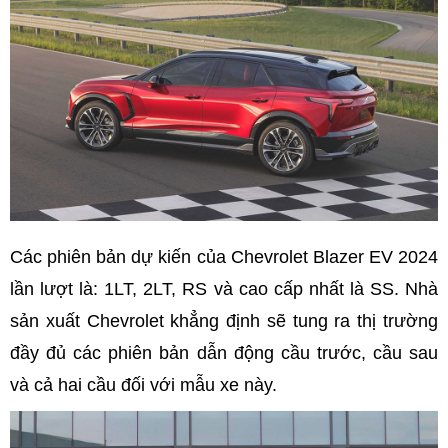
Các phiên bản dự kiến của Chevrolet Blazer EV 2024
lần lượt là: 1LT, 2LT, RS và cao cấp nhất là SS. Nhà
sản xuất Chevrolet khẳng định sẽ tung ra thị trường
đầy đủ các phiên bản dẫn động cầu trước, cầu sau
và cả hai cầu đối với mẫu xe này.