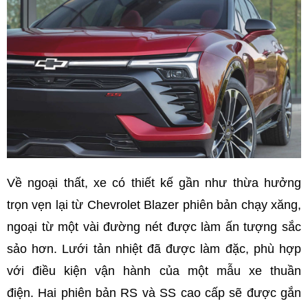
Về ngoại thất, xe có thiết kế gần như thừa hưởng
trọn vẹn lại từ Chevrolet Blazer phiên bản chạy xăng,
ngoại từ một vài đường nét được làm ấn tượng sắc
sảo hơn. Lưới tản nhiệt đã được làm đặc, phù hợp
với điều kiện vận hành của một mẫu xe thuần
điện. Hai phiên bản RS và SS cao cấp sẽ được gắn