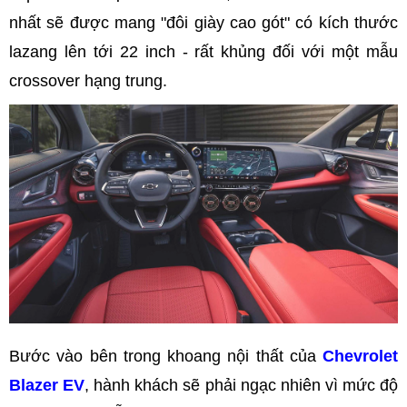
nhất sẽ được mang "đôi giày cao gót" có kích thước
lazang lên tới 22 inch - rất khủng đối với một mẫu
crossover hạng trung.
Bước vào bên trong khoang nội thất của
Chevrolet
Blazer EV
, hành khách sẽ phải ngạc nhiên vì mức độ