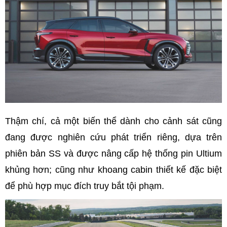
Thậm chí, cả một biến thể dành cho cảnh sát cũng
đang được nghiên cứu phát triển riêng, dựa trên
phiên bản SS và được nâng cấp hệ thống pin Ultium
khủng hơn; cũng như khoang cabin thiết kế đặc biệt
để phù hợp mục đích truy bắt tội phạm.