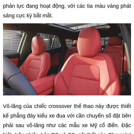
phản lực đang hoạt động, với các tia màu vàng phát
sáng cực kỳ bắt mắt.
Vô-lăng của chiếc crossover thể thao này được thiết
kế phẳng đáy kiểu xe đua với cần chuyển số đặt bên
phải sau vô-lăng như các mẫu xe Mỹ cổ điển. Đặc