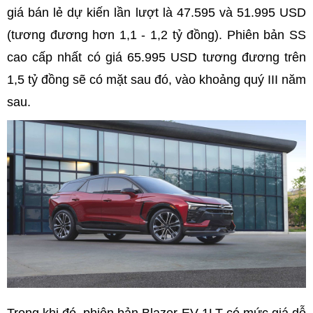
giá bán lẻ dự kiến lần lượt là 47.595 và 51.995 USD
(tương đương hơn 1,1 - 1,2 tỷ đồng). Phiên bản SS
cao cấp nhất có giá 65.995 USD tương đương trên
1,5 tỷ đồng sẽ có mặt sau đó, vào khoảng quý III năm
sau.