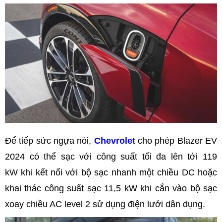
Để tiếp sức ngựa nòi,
Chevrolet
cho phép Blazer EV
2024 có thể sạc với công suất tối đa lên tới 119
kW khi kết nối với bộ sạc nhanh một chiều DC hoặc
khai thác công suất sạc 11,5 kW khi cắn vào bộ sạc
xoay chiều AC level 2 sử dụng điện lưới dân dụng.