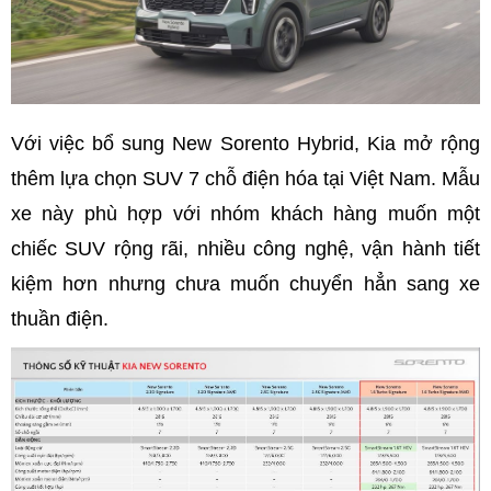
Với việc bổ sung New Sorento Hybrid, Kia mở rộng
thêm lựa chọn SUV 7 chỗ điện hóa tại Việt Nam. Mẫu
xe này phù hợp với nhóm khách hàng muốn một
chiếc SUV rộng rãi, nhiều công nghệ, vận hành tiết
kiệm hơn nhưng chưa muốn chuyển hẳn sang xe
thuần điện.