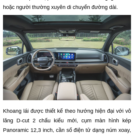
hoặc người thường xuyên di chuyển đường dài.
Khoang lái được thiết kế theo hướng hiện đại với vô
lăng D-cut 2 chấu kiểu mới, cụm màn hình kép
Panoramic 12,3 inch, cần số điện tử dạng núm xoay,