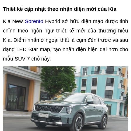
Thiết kế cập nhật theo nhận diện mới của Kia
Kia New
Sorento
Hybrid sở hữu diện mạo được tinh
chỉnh theo ngôn ngữ thiết kế mới của thương hiệu
Kia. Điểm nhấn ở ngoại thất là cụm đèn trước và sau
dạng LED Star-map, tạo nhận diện hiện đại hơn cho
mẫu SUV 7 chỗ này.