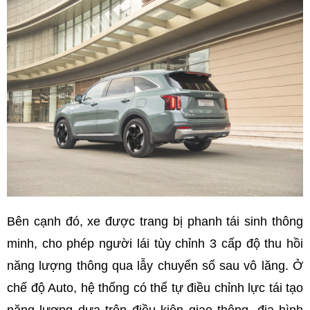
Bên cạnh đó, xe được trang bị phanh tái sinh thông
minh, cho phép người lái tùy chỉnh 3 cấp độ thu hồi
năng lượng thông qua lẫy chuyển số sau vô lăng. Ở
chế độ Auto, hệ thống có thể tự điều chỉnh lực tái tạo