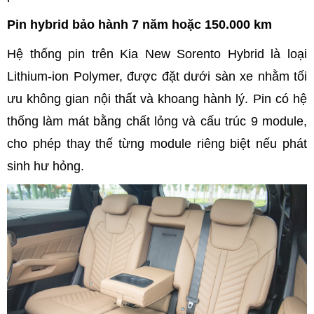
Pin hybrid bảo hành 7 năm hoặc 150.000 km
Hệ thống pin trên Kia New Sorento Hybrid là loại
Lithium-ion Polymer, được đặt dưới sàn xe nhằm tối
ưu không gian nội thất và khoang hành lý. Pin có hệ
thống làm mát bằng chất lỏng và cấu trúc 9 module,
cho phép thay thế từng module riêng biệt nếu phát
sinh hư hỏng.