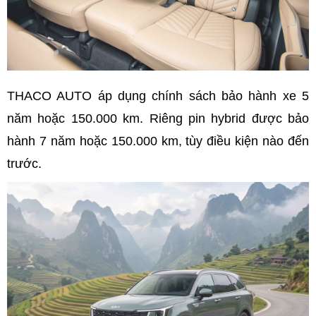
THACO AUTO áp dụng chính sách bảo hành xe 5
năm hoặc 150.000 km. Riêng pin hybrid được bảo
hành 7 năm hoặc 150.000 km, tùy điều kiện nào đến
trước.