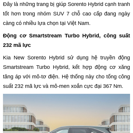
Đây là những trang bị giúp Sorento Hybrid cạnh tranh
tốt hơn trong nhóm SUV 7 chỗ cao cấp đang ngày
càng có nhiều lựa chọn tại Việt Nam.
Động cơ Smartstream Turbo Hybrid, công suất
232 mã lực
Kia New Sorento Hybrid sử dụng hệ truyền động
Smartstream Turbo Hybrid, kết hợp động cơ xăng
tăng áp với mô-tơ điện. Hệ thống này cho tổng công
suất 232 mã lực và mô-men xoắn cực đại 367 Nm.