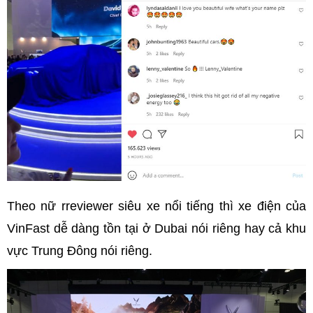
Theo nữ rreviewer siêu xe nổi tiếng thì xe điện của
VinFast dễ dàng tồn tại ở Dubai nói riêng hay cả khu
vực Trung Đông nói riêng.