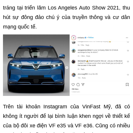
tráng tại triển lãm Los Angeles Auto Show 2021, thu
hút sự đông đảo chú ý của truyền thông và cư dân
mạng quốc tế.
Trên tài khoản Instagram của VinFast Mỹ, đã có
không ít người để lại bình luận khen ngợi về thiết kế
của bộ đôi xe điện VF e35 và VF e36. Cũng có nhiều