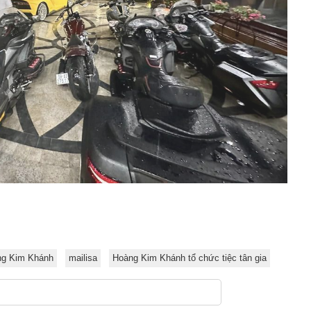
g Kim Khánh
mailisa
Hoàng Kim Khánh tổ chức tiệc tân gia