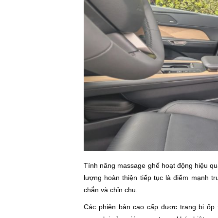
Tính năng massage ghế hoạt động hiệu quả
lượng hoàn thiện tiếp tục là điểm mạnh tr
chắn và chỉn chu.
Các phiên bản cao cấp được trang bị ốp t