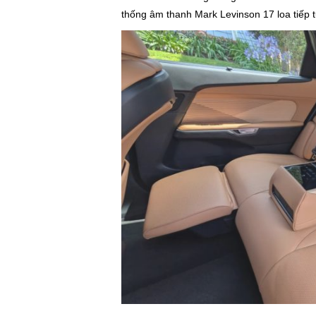
thống âm thanh Mark Levinson 17 loa tiếp t