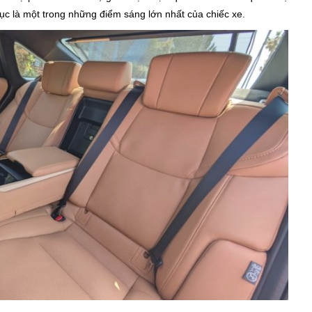
ục là một trong những điểm sáng lớn nhất của chiếc xe.